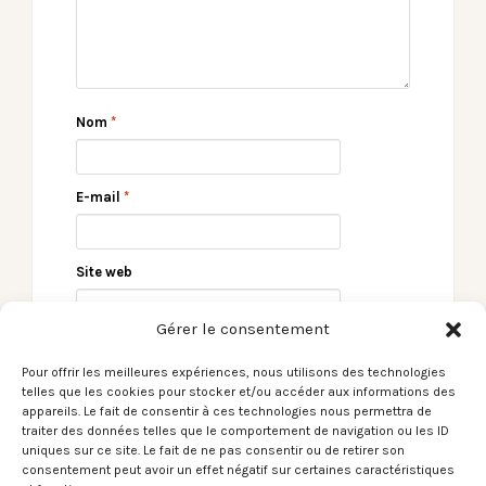
Nom
*
E-mail
*
Site web
Gérer le consentement
Pour offrir les meilleures expériences, nous utilisons des technologies
telles que les cookies pour stocker et/ou accéder aux informations des
appareils. Le fait de consentir à ces technologies nous permettra de
traiter des données telles que le comportement de navigation ou les ID
uniques sur ce site. Le fait de ne pas consentir ou de retirer son
consentement peut avoir un effet négatif sur certaines caractéristiques