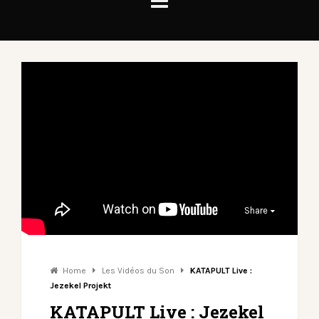
Share
Home
Les Vidéos du Son
KATAPULT Live :
Jezekel Projekt
KATAPULT Live : Jezekel