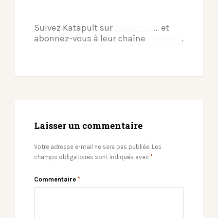
Suivez Katapult sur
Facebook
… et
abonnez-vous à leur chaîne
Youtube
.
Laisser un commentaire
Votre adresse e-mail ne sera pas publiée.
Les
champs obligatoires sont indiqués avec
*
Commentaire
*