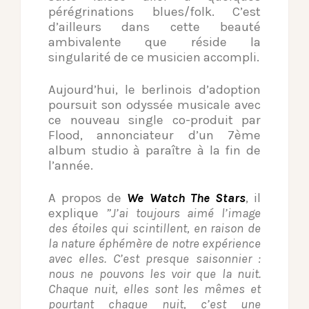
pérégrinations blues/folk. C’est
d’ailleurs dans cette beauté
ambivalente que réside la
singularité de ce musicien accompli.
Aujourd’hui, le berlinois d’adoption
poursuit son odyssée musicale avec
ce nouveau single co-produit par
Flood, annonciateur d’un 7ème
album studio à paraître à la fin de
l’année.
A propos de
We Watch The Stars
, il
explique
”J’ai toujours aimé l’image
des étoiles qui scintillent, en raison de
la nature éphémère de notre expérience
avec elles. C’est presque saisonnier :
nous ne pouvons les voir que la nuit.
Chaque nuit, elles sont les mêmes et
pourtant chaque nuit, c’est une