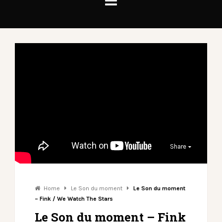
Share
Home
Le Son du moment
Le Son du moment
– Fink / We Watch The Stars
Le Son du moment – Fink