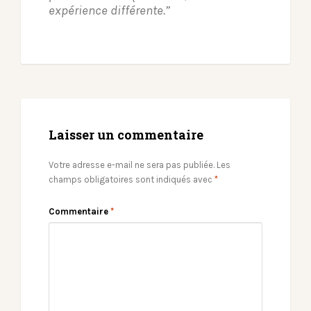
expérience différente.”
Laisser un commentaire
Votre adresse e-mail ne sera pas publiée.
Les
champs obligatoires sont indiqués avec
*
Commentaire
*