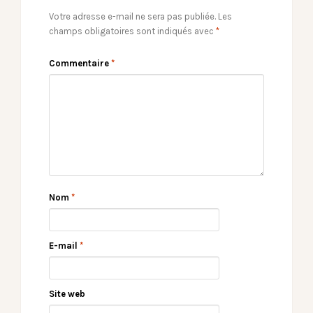
Votre adresse e-mail ne sera pas publiée.
Les
champs obligatoires sont indiqués avec
*
Commentaire
*
Nom
*
E-mail
*
Site web