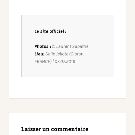
Le site officiel :
robinmckelle.com/
Photos :
© Laurent Sabathé
Lieu:
Salle Jeliote (Oloron,
FRANCE) | 07.07.2019
Laisser un commentaire