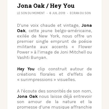
Jona Oak / Hey You
LE SON DU MOMENT
6 JUIL 2019
ECRAN DU SON
D’une voix chaude et vintage,
Jona
Oak
, cette jeune belgo-américaine,
exilée de New York, nous offre un
premier single emprunt de poésie
militante aux accents « Flower
Power » à l’image de Joni Mitchell ou
Vashti Bunyan.
Hey You
clip construit autour de
créations florales et d’effets de
« surimpressions » visuelles.
A l’écoute des sonorités de son nom,
Jona Oak
nous laisse déjà entrevoir
son amour de la nature et la
promesse d’une musique affranchie