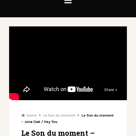
Share
Home
Le Son du moment
Le Son du moment
– Jona Oak / Hey You
Le Son du moment –