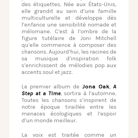
des étiquettes. Née aux États-Unis,
elle grandit au sein d’une famille
multiculturelle et développe dès
l’enfance une sensibilité nomade et
mélomane. C’est à l’ombre de la
figure tutélaire de Joni Mitchell
qu’elle commence à composer des
chansons. Aujourd’hui, les racines de
sa musique d’inspiration folk
s’enrichissent de mélodies pop aux
accents soul et jazz.
Le premier album de
Jona Oak
,
A
Step at a Time
, sortira à l’automne.
Toutes les chansons s’inspirent de
notre époque tiraillée entre les
menaces écologiques et l’espoir
d’un monde meilleur.
La voix est traitée comme un