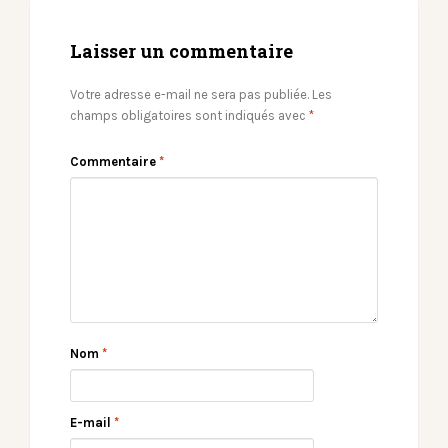
Laisser un commentaire
Votre adresse e-mail ne sera pas publiée.
Les
champs obligatoires sont indiqués avec
*
Commentaire
*
Nom
*
E-mail
*