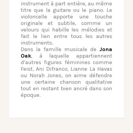
instrument à part entière, au même
titre que la guitare ou le piano. Le
violoncelle apporte une touche
originale et subtile, comme un
velours qui habille les mélodies et
fait le lien entre tous les autres
instruments.
Dans la famille musicale de
Jona
Oak
, à laquelle appartiennent
d’autres figures féminines comme
Feist, Ani Difranco, Lianne La Havas
ou Norah Jones, on aime défendre
une certaine chanson qualitative
tout en restant bien ancré dans son
époque.