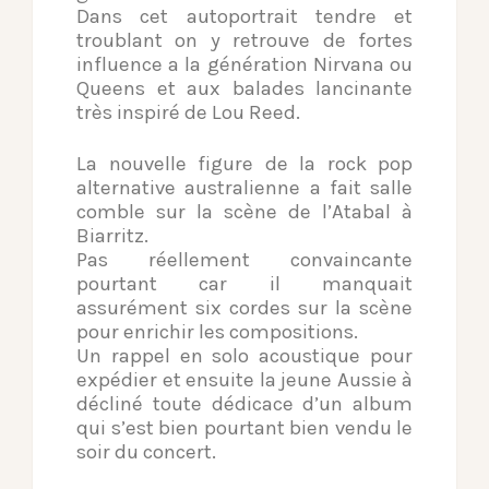
Dans cet autoportrait tendre et
troublant on y retrouve de fortes
influence a la génération Nirvana ou
Queens et aux balades lancinante
très inspiré de Lou Reed.
La nouvelle figure de la rock pop
alternative australienne a fait salle
comble sur la scène de l’Atabal à
Biarritz.
Pas réellement convaincante
pourtant car il manquait
assurément six cordes sur la scène
pour enrichir les compositions.
Un rappel en solo acoustique pour
expédier et ensuite la jeune Aussie à
décliné toute dédicace d’un album
qui s’est bien pourtant bien vendu le
soir du concert.