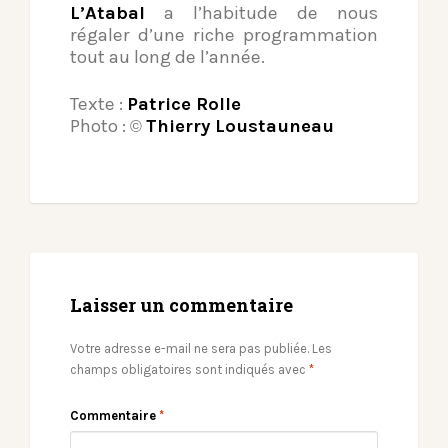
L’Atabal
a l’habitude de nous
régaler d’une riche programmation
tout au long de l’année.
Texte :
Patrice Rolle
Photo :
Thierry Loustauneau
©
Laisser un commentaire
Votre adresse e-mail ne sera pas publiée.
Les
champs obligatoires sont indiqués avec
*
Commentaire
*