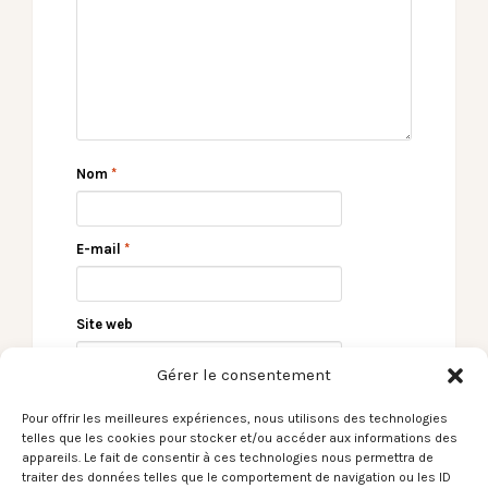
Nom
*
E-mail
*
Site web
Gérer le consentement
Pour offrir les meilleures expériences, nous utilisons des technologies
telles que les cookies pour stocker et/ou accéder aux informations des
appareils. Le fait de consentir à ces technologies nous permettra de
traiter des données telles que le comportement de navigation ou les ID