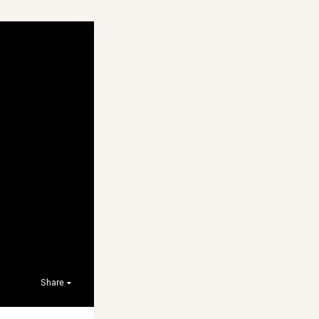
Share