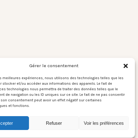
Gérer le consentement
les meilleures expériences, nous utilisons des technologies telles que les
 stocker et/ou accéder aux informations des appareils. Le fait de
ces technologies nous permettra de traiter des données telles que le
 de navigation ou les ID uniques sur ce site. Le fait de ne pas consentir
r son consentement peut avoir un effet négatif sur certaines
ques et fonctions.
cepter
Refuser
Voir les préférences