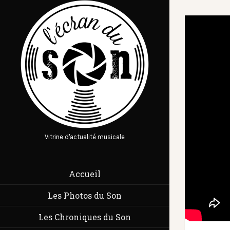
Vitrine d'actualité musicale
Accueil
Les Photos du Son
Les Chroniques du Son