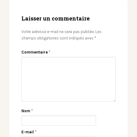
Laisser un commentaire
Votre adresse e-mail ne sera pas publiée.
Les
champs obligatoires sont indiqués avec
*
Commentaire
*
Nom
*
E-mail
*