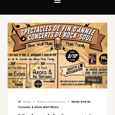
Share
Home
Promos et Concours
Week-end de
Concerts à Silver Wolf Music