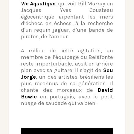
Vie Aquatique
, qui voit Bill Murray en
Jacques Yves Cousteau
égocentrique arpentant les mers
d’échecs en échecs, à la recherche
d’un requin jaguar, d’une bande de
pirates, de l’amour.
A milieu de cette agitation, un
membre de l’équipage du Belafonte
reste imperturbable, assit en arrière
plan avec sa guitare. Il s’agit de
Seu
Jorge
, un des artistes brésiliens les
plus reconnus de sa génération. Il
chante des morceaux de
David
Bowie
en portugais, avec le petit
nuage de saudade qui va bien.