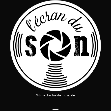
Vitrine d'actualité musicale