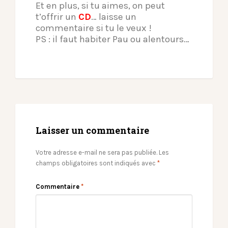
Et en plus, si tu aimes, on peut
t’offrir un
CD
… laisse un
commentaire si tu le veux !
PS : il faut habiter Pau ou alentours…
Laisser un commentaire
Votre adresse e-mail ne sera pas publiée.
Les
champs obligatoires sont indiqués avec
*
Commentaire
*