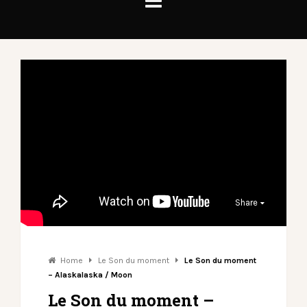
Share
Home
Le Son du moment
Le Son du moment
– Alaskalaska / Moon
Le Son du moment –