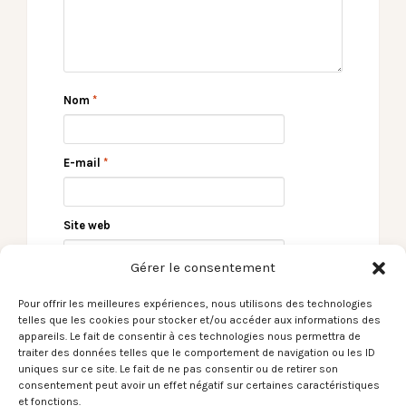
Nom
*
E-mail
*
Site web
Gérer le consentement
Pour offrir les meilleures expériences, nous utilisons des technologies
telles que les cookies pour stocker et/ou accéder aux informations des
appareils. Le fait de consentir à ces technologies nous permettra de
traiter des données telles que le comportement de navigation ou les ID
uniques sur ce site. Le fait de ne pas consentir ou de retirer son
consentement peut avoir un effet négatif sur certaines caractéristiques
et fonctions.