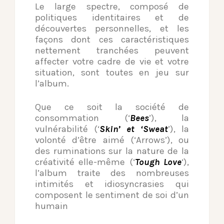
Le large spectre, composé de
politiques identitaires et de
découvertes personnelles, et les
façons dont ces caractéristiques
nettement tranchées peuvent
affecter votre cadre de vie et votre
situation, sont toutes en jeu sur
l’album.
Que ce soit la société de
consommation (‘
Bees
’), la
vulnérabilité (‘
Skin’ et ‘Sweat
’), la
volonté d’être aimé (‘Arrows’), ou
des ruminations sur la nature de la
créativité elle-même (‘
Tough Love
‘),
l’album traite des nombreuses
intimités et idiosyncrasies qui
composent le sentiment de soi d’un
humain