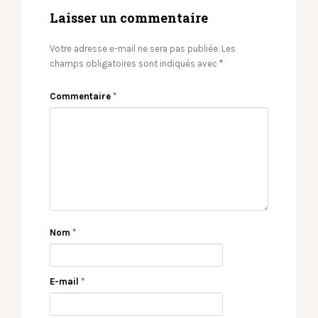
Laisser un commentaire
Votre adresse e-mail ne sera pas publiée.
Les
champs obligatoires sont indiqués avec
*
Commentaire
*
Nom
*
E-mail
*