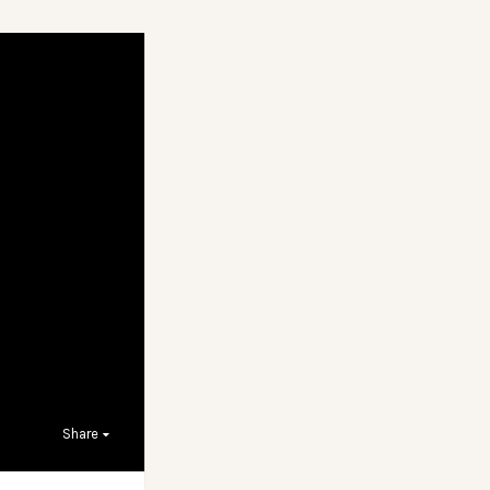
Share