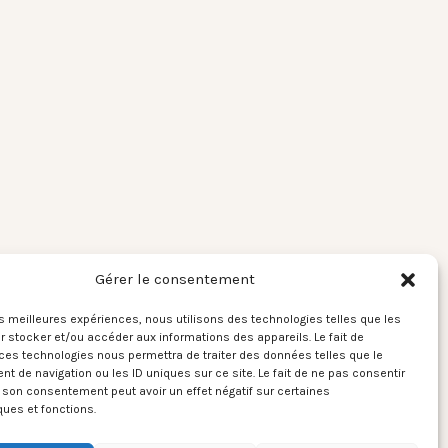
Gérer le consentement
les meilleures expériences, nous utilisons des technologies telles que les
 stocker et/ou accéder aux informations des appareils. Le fait de
ces technologies nous permettra de traiter des données telles que le
 de navigation ou les ID uniques sur ce site. Le fait de ne pas consentir
r son consentement peut avoir un effet négatif sur certaines
ques et fonctions.