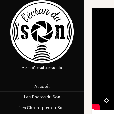
Vitrine d'actualité musicale
Accueil
Les Photos du Son
Les Chroniques du Son