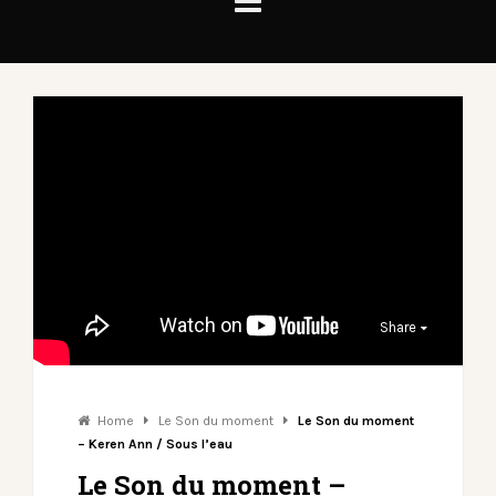
Share
Home
Le Son du moment
Le Son du moment
– Keren Ann / Sous l’eau
Le Son du moment –