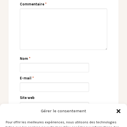
Commentaire
*
Nom
*
E-mail
*
Site web
Gérer le consentement
Pour offrir les meilleures expériences, nous utilisons des technologies