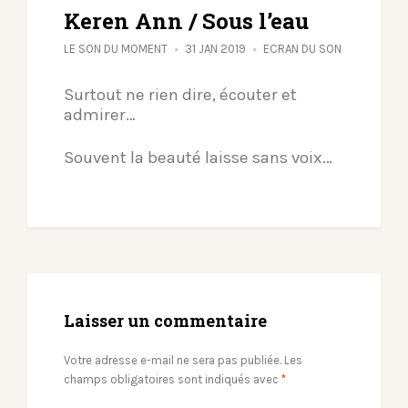
Keren Ann / Sous l’eau
LE SON DU MOMENT
31 JAN 2019
ECRAN DU SON
Surtout ne rien dire, écouter et
admirer…
Souvent la beauté laisse sans voix…
Laisser un commentaire
Votre adresse e-mail ne sera pas publiée.
Les
champs obligatoires sont indiqués avec
*