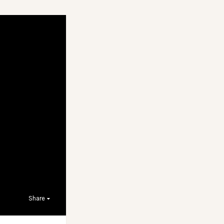
Share