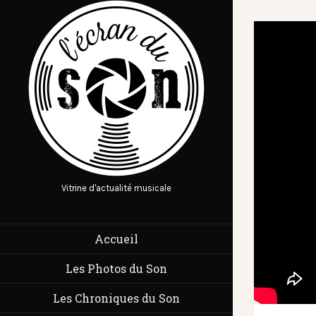
Vitrine d'actualité musicale
Accueil
Les Photos du Son
Les Chroniques du Son