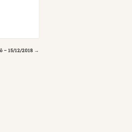
ô – 15/12/2018 →