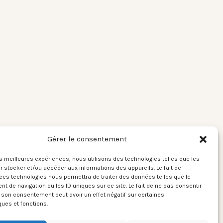
Gérer le consentement
les meilleures expériences, nous utilisons des technologies telles que les
 stocker et/ou accéder aux informations des appareils. Le fait de
ces technologies nous permettra de traiter des données telles que le
 de navigation ou les ID uniques sur ce site. Le fait de ne pas consentir
r son consentement peut avoir un effet négatif sur certaines
ques et fonctions.