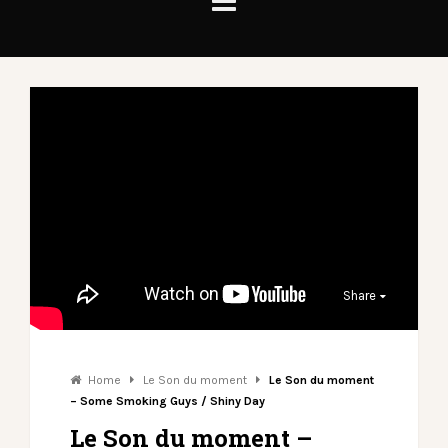
Share
Home
Le Son du moment
Le Son du moment
– Some Smoking Guys / Shiny Day
Le Son du moment –