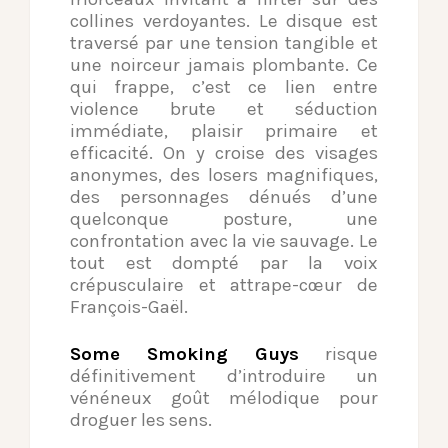
collines verdoyantes. Le disque est
traversé par une tension tangible et
une noirceur jamais plombante. Ce
qui frappe, c’est ce lien entre
violence brute et séduction
immédiate, plaisir primaire et
efficacité. On y croise des visages
anonymes, des losers magnifiques,
des personnages dénués d’une
quelconque posture, une
confrontation avec la vie sauvage. Le
tout est dompté par la voix
crépusculaire et attrape-cœur de
François-Gaël.
Some Smoking Guys
risque
définitivement d’introduire un
vénéneux goût mélodique pour
droguer les sens.