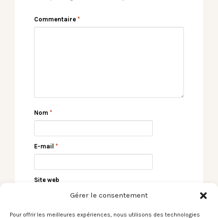
Commentaire
*
Nom
*
E-mail
*
Site web
Gérer le consentement
Pour offrir les meilleures expériences, nous utilisons des technologies