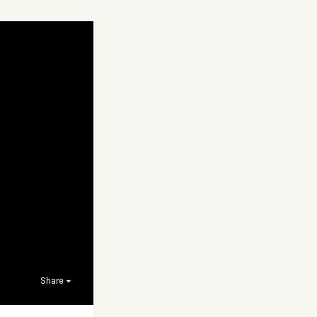
Share