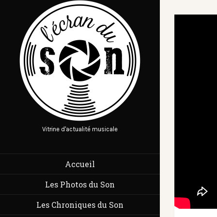
Vitrine d'actualité musicale
Accueil
Les Photos du Son
Les Chroniques du Son