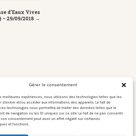
ase d’Eaux Vives
) – 29/09/2018 →
Gérer le consentement
les meilleures expériences, nous utilisons des technologies telles que les
 stocker et/ou accéder aux informations des appareils. Le fait de
ces technologies nous permettra de traiter des données telles que le
 de navigation ou les ID uniques sur ce site. Le fait de ne pas consentir
r son consentement peut avoir un effet négatif sur certaines
ques et fonctions.