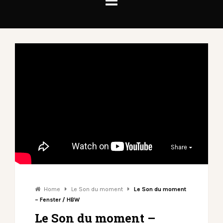
Share
Home
Le Son du moment
Le Son du moment
– Fenster / HBW
Le Son du moment –