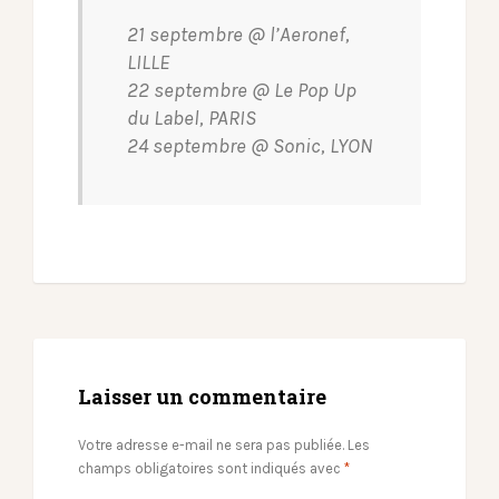
21 septembre @ l’Aeronef,
LILLE
22 septembre @ Le Pop Up
du Label, PARIS
24 septembre @ Sonic, LYON
Laisser un commentaire
Votre adresse e-mail ne sera pas publiée.
Les
champs obligatoires sont indiqués avec
*