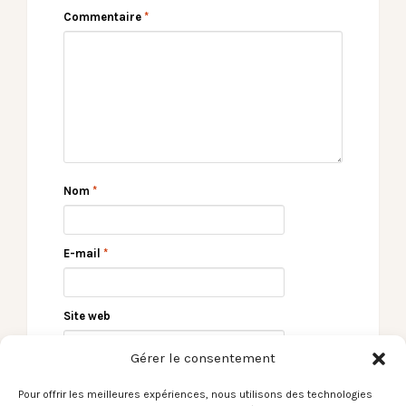
Commentaire
*
Nom
*
E-mail
*
Site web
Gérer le consentement
Pour offrir les meilleures expériences, nous utilisons des technologies