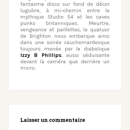
fantasme disco sur fond de décor
lugubre, à mi-chemin entre le
mythique Studio 54 et les caves
punks britanniques. Meurtre,
vengeance et paillettes, le quatuor
de Brighton nous embarque ainsi
dans une soirée cauchemardesque
toujours menée par la diabolique
Izzy B Phillips
, aussi séduisante
devant la caméra que derrière un
micro.
Laisser un commentaire