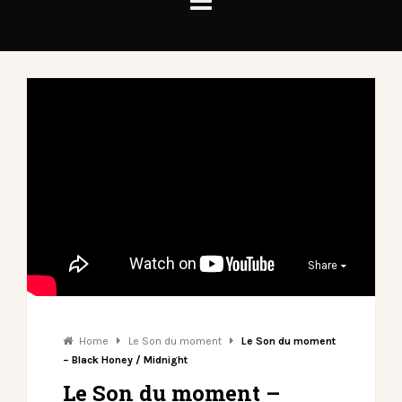
Share
Home
Le Son du moment
Le Son du moment
– Black Honey / Midnight
Le Son du moment –