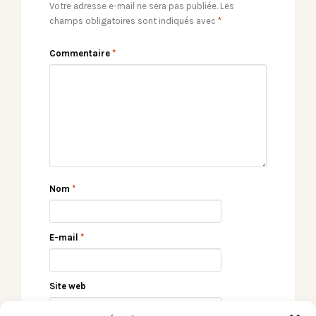
Votre adresse e-mail ne sera pas publiée.
Les
champs obligatoires sont indiqués avec
*
Commentaire
*
Nom
*
E-mail
*
Site web