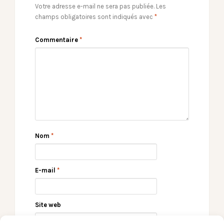
Votre adresse e-mail ne sera pas publiée.
Les
champs obligatoires sont indiqués avec
*
Commentaire
*
Nom
*
E-mail
*
Site web