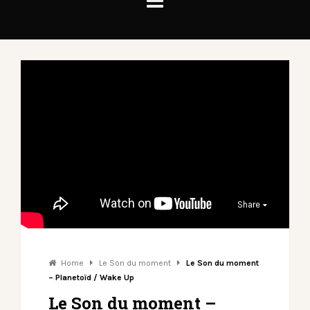
Share
Home
Le Son du moment
Le Son du moment
– Planetoïd / Wake Up
Le Son du moment –