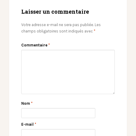
Laisser un commentaire
Votre adresse e-mail ne sera pas publiée.
Les
champs obligatoires sont indiqués avec
*
Commentaire
*
Nom
*
E-mail
*