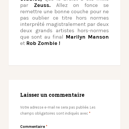
par
Zeuss.
Allez on fonce se
remettre une bonne couche pour ne
pas oublier ce titre hors normes
interprété magistralement par deux
deux grands artistes hors-normes
que sont au final
Marilyn Manson
et
Rob Zombie !
Laisser un commentaire
Votre adresse e-mail ne sera pas publiée.
Les
champs obligatoires sont indiqués avec
*
Commentaire
*