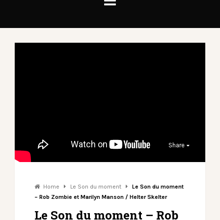
Share
Home
Le Son du moment
Le Son du moment
– Rob Zombie et Marilyn Manson / Helter Skelter
Le Son du moment – Rob