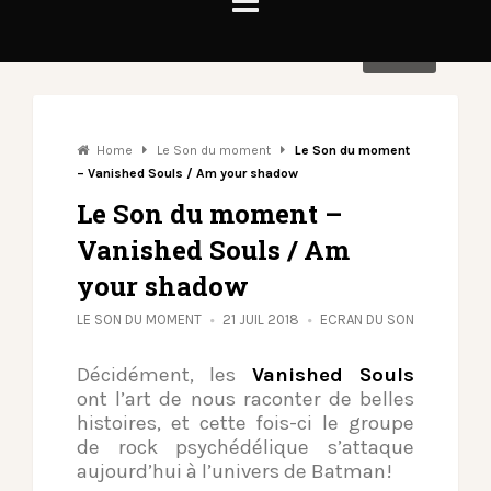
Share
Home
Le Son du moment
Le Son du moment
– Vanished Souls / Am your shadow
Le Son du moment –
Vanished Souls / Am
your shadow
LE SON DU MOMENT
21 JUIL 2018
ECRAN DU SON
Décidément, les
Vanished Souls
ont l’art de nous raconter de belles
histoires, et cette fois-ci le groupe
de rock psychédélique s’attaque
aujourd’hui à l’univers de Batman!