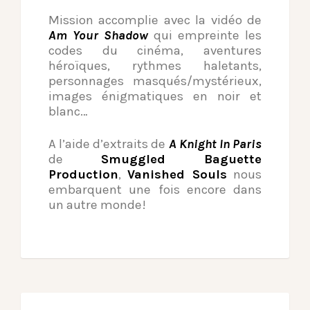
Mission accomplie avec la vidéo de
Am Your Shadow
qui empreinte les
codes du cinéma, aventures
héroïques, rythmes haletants,
personnages masqués/mystérieux,
images énigmatiques en noir et
blanc…
A l’aide d’extraits de
A Knight In Paris
de
Smuggled Baguette
Production
,
Vanished Souls
nous
embarquent une fois encore dans
un autre monde!