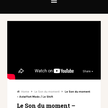
Share
Home
Le Son du moment
Le Son du moment
– Astaffort Mods / Le Shift
Le Son du moment –