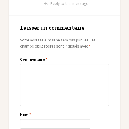
Reply to this message
Laisser un commentaire
Votre adresse e-mail ne sera pas publiée.
Les
champs obligatoires sont indiqués avec
*
Commentaire
*
Nom
*