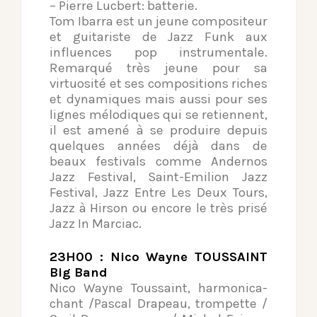
– Pierre Lucbert: batterie.
Tom Ibarra est un jeune compositeur
et guitariste de Jazz Funk aux
influences pop instrumentale.
Remarqué très jeune pour sa
virtuosité et ses compositions riches
et dynamiques mais aussi pour ses
lignes mélodiques qui se retiennent,
il est amené à se produire depuis
quelques années déjà dans de
beaux festivals comme Andernos
Jazz Festival, Saint-Emilion Jazz
Festival, Jazz Entre Les Deux Tours,
Jazz à Hirson ou encore le très prisé
Jazz In Marciac.
23H00 : Nico Wayne TOUSSAINT
Big Band
Nico Wayne Toussaint, harmonica-
chant /Pascal Drapeau, trompette /