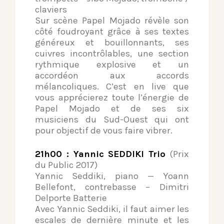
claviers
Sur scène Papel Mojado révèle son
côté foudroyant grâce à ses textes
généreux et bouillonnants, ses
cuivres incontrôlables, une section
rythmique explosive et un
accordéon aux accords
mélancoliques. C’est en live que
vous apprécierez toute l’énergie de
Papel Mojado et de ses six
musiciens du Sud-Ouest qui ont
pour objectif de vous faire vibrer.
21h00 : Yannic SEDDIKI Trio
(Prix
du Public 2017)
Yannic Seddiki, piano — Yoann
Bellefont, contrebasse – Dimitri
Delporte Batterie
Avec Yannic Seddiki, il faut aimer les
escales de dernière minute et les