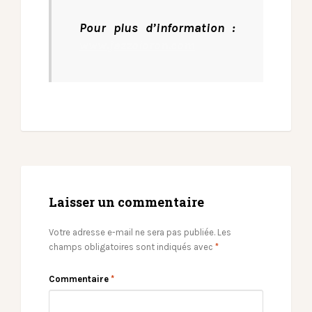
Pour plus d’information :
www.jazzoloron.com
Laisser un commentaire
Votre adresse e-mail ne sera pas publiée.
Les
champs obligatoires sont indiqués avec
*
Commentaire
*