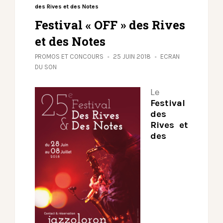
des Rives et des Notes
Festival « OFF » des Rives
et des Notes
PROMOS ET CONCOURS
25 JUIN 2018
ECRAN
DU SON
Le
Festival
des
Rives et
des