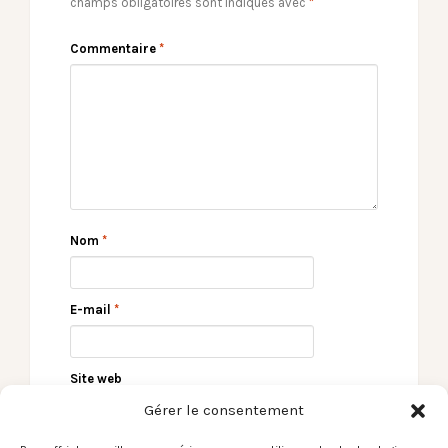
champs obligatoires sont indiqués avec
*
Commentaire
*
Nom
*
E-mail
*
Site web
Gérer le consentement