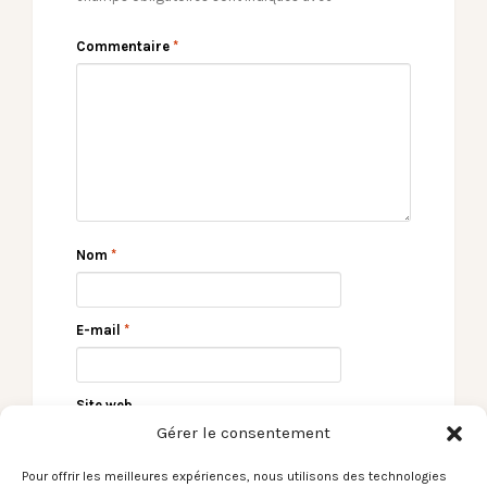
Commentaire
*
Nom
*
E-mail
*
Site web
Gérer le consentement
Pour offrir les meilleures expériences, nous utilisons des technologies