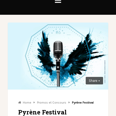
Share
Home
Promos et Concours
Pyrène Festival
Pyrène Festival