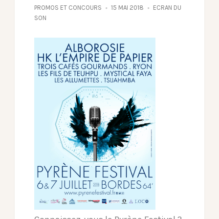
PROMOS ET CONCOURS
15 MAI 2018
ECRAN DU
SON