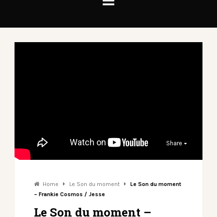
Share
Home
Le Son du moment
Le Son du moment
– Frankie Cosmos / Jesse
Le Son du moment –