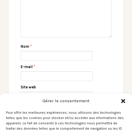
Nom
*
E-mail
*
Site web
Gérer le consentement
Pour offrir les meilleures expériences, nous utilisons des technologies
telles que les cookies pour stocker et/ou accéder aux informations des
appareils. Le fait de consentir à ces technologies nous permettra de
traiter des données telles que le comportement de navigation ou les ID