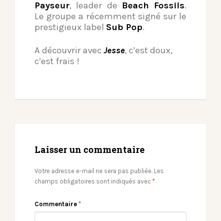
Payseur
, leader de
Beach Fossils
.
Le groupe a récemment signé sur le
prestigieux label
Sub Pop
.
A découvrir avec
Jesse
, c’est doux,
c’est frais !
Laisser un commentaire
Votre adresse e-mail ne sera pas publiée.
Les
champs obligatoires sont indiqués avec
*
Commentaire
*