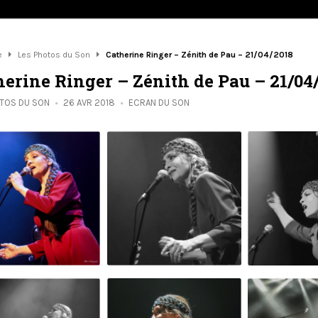
e
Les Photos du Son
Catherine Ringer – Zénith de Pau – 21/04/2018
herine Ringer – Zénith de Pau – 21/04
OTOS DU SON
26 AVR 2018
ECRAN DU SON