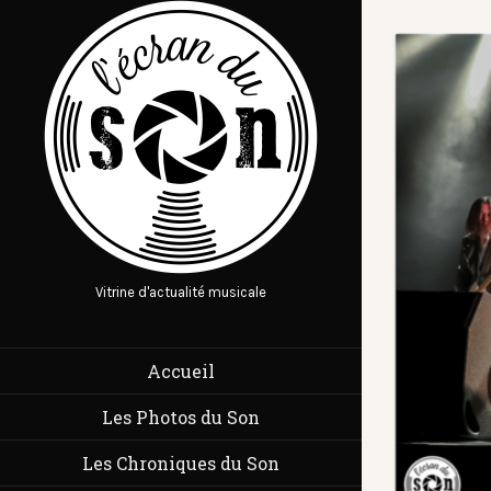
Vitrine d'actualité musicale
Accueil
Les Photos du Son
Les Chroniques du Son