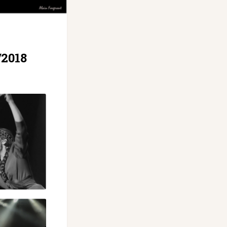
/2018