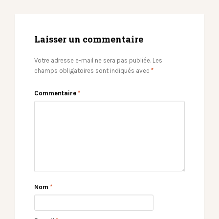
Laisser un commentaire
Votre adresse e-mail ne sera pas publiée.
Les
champs obligatoires sont indiqués avec
*
Commentaire
*
Nom
*