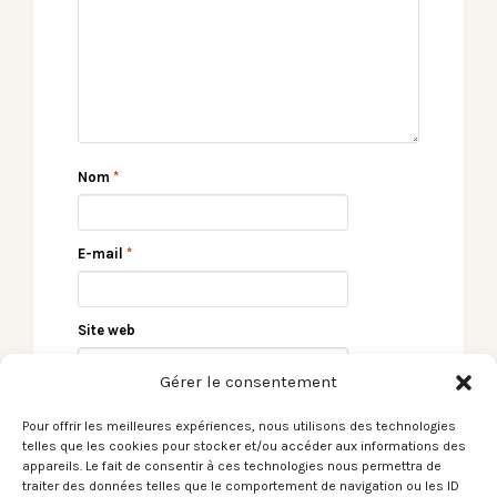
Nom
*
E-mail
*
Site web
Gérer le consentement
Pour offrir les meilleures expériences, nous utilisons des technologies
telles que les cookies pour stocker et/ou accéder aux informations des
appareils. Le fait de consentir à ces technologies nous permettra de
traiter des données telles que le comportement de navigation ou les ID