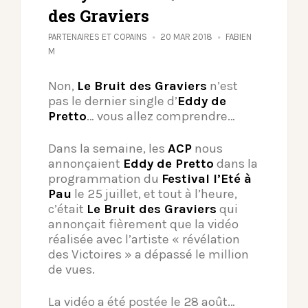
des Graviers
PARTENAIRES ET COPAINS
20 MAR 2018
FABIEN
M
Non,
Le Bruit des Graviers
n’est
pas le dernier single d’
Eddy de
Pretto
… vous allez comprendre…
Dans la semaine, les
ACP
nous
annonçaient
Eddy de Pretto
dans la
programmation du
Festival l’Eté à
Pau
le 25 juillet, et tout à l’heure,
c’était
Le Bruit des Graviers
qui
annonçait fièrement que la vidéo
réalisée avec l’artiste « révélation
des Victoires » a dépassé le million
de vues.
La vidéo a été postée le 28 août…