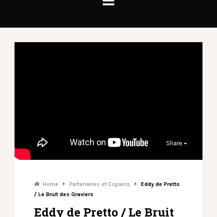
Share
Home
Partenaires et Copains
Eddy de Pretto
/ Le Bruit des Graviers
Eddy de Pretto / Le Bruit