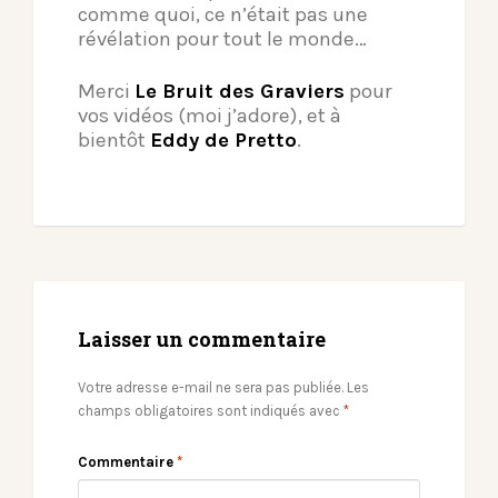
comme quoi, ce n’était pas une
révélation pour tout le monde…
Merci
Le Bruit des Graviers
pour
vos vidéos (moi j’adore), et à
bientôt
Eddy de Pretto
.
Laisser un commentaire
Votre adresse e-mail ne sera pas publiée.
Les
champs obligatoires sont indiqués avec
*
Commentaire
*