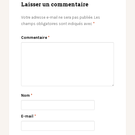
Laisser un commentaire
Votre adresse e-mail ne sera pas publiée.
Les
champs obligatoires sont indiqués avec
*
Commentaire
*
Nom
*
E-mail
*