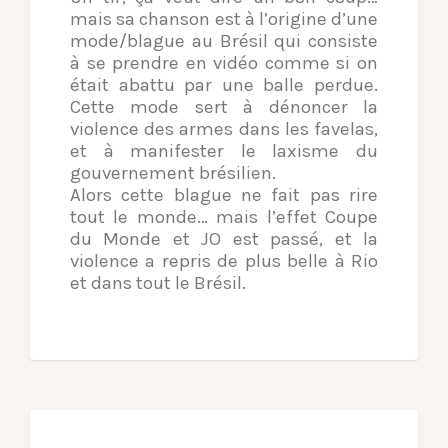
mais sa chanson est à l’origine d’une
mode/blague au Brésil qui consiste
à se prendre en vidéo comme si on
était abattu par une balle perdue.
Cette mode sert à dénoncer la
violence des armes dans les favelas,
et à manifester le laxisme du
gouvernement brésilien.
Alors cette blague ne fait pas rire
tout le monde… mais l’effet Coupe
du Monde et JO est passé, et la
violence a repris de plus belle à Rio
et dans tout le Brésil.