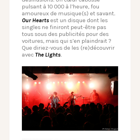
pulsant à 10 000 à l’heure, fou
amoureux de musique(s) et savant.
Our Hearts
est un disque dont les
singles ne finiront peut-être pas
tous sous des publicités pour des
voitures, mais qui s’en plaindrait ?
Que diriez-vous de les (re)découvrir
avec
The Lights
.