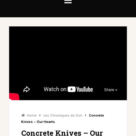
Share
Home
Les Chroniques du Son
Concrete
Knives – Our Hearts
Concrete Knives – Our