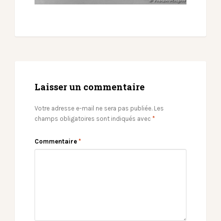
Laisser un commentaire
Votre adresse e-mail ne sera pas publiée.
Les
champs obligatoires sont indiqués avec
*
Commentaire
*