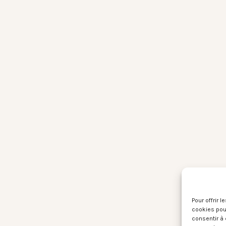
Pour offrir 
cookies pour
consentir à 