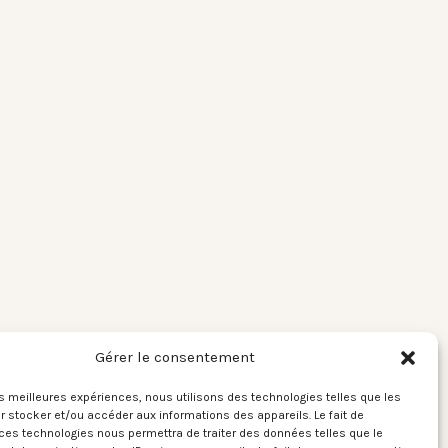
Gérer le consentement
les meilleures expériences, nous utilisons des technologies telles que les
 stocker et/ou accéder aux informations des appareils. Le fait de
ces technologies nous permettra de traiter des données telles que le