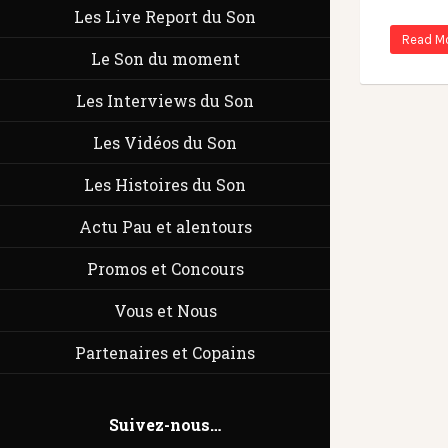
Les Live Report du Son
Read M
Le Son du moment
Les Interviews du Son
Les Vidéos du Son
Les Histoires du Son
Actu Pau et alentours
Promos et Concours
Vous et Nous
Partenaires et Copains
Suivez-nous…