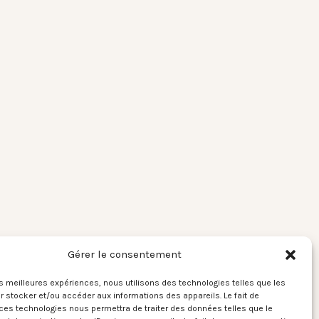
Gérer le consentement
les meilleures expériences, nous utilisons des technologies telles que les
 stocker et/ou accéder aux informations des appareils. Le fait de
ces technologies nous permettra de traiter des données telles que le