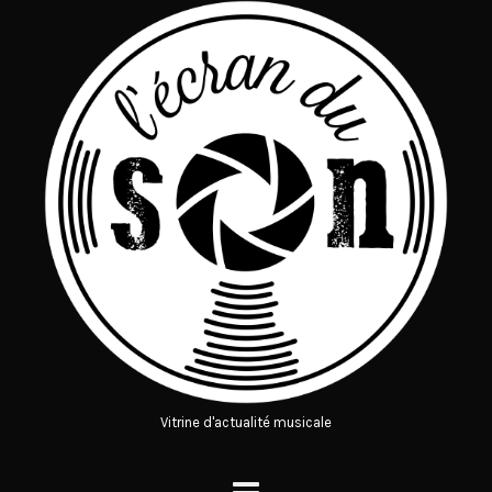
Vitrine d'actualité musicale