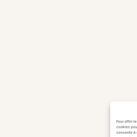
Pour offrir 
cookies pour
consentir à 