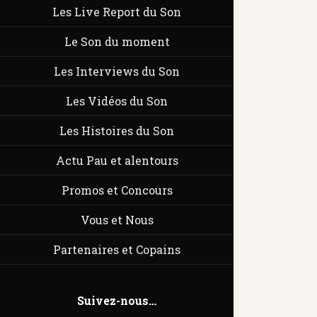
Les Live Report du Son
Le Son du moment
Les Interviews du Son
Les Vidéos du Son
Les Histoires du Son
Actu Pau et alentours
Promos et Concours
Vous et Nous
Partenaires et Copains
Suivez-nous…