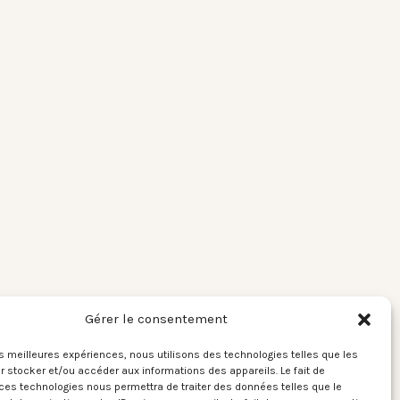
Gérer le consentement
les meilleures expériences, nous utilisons des technologies telles que les
 stocker et/ou accéder aux informations des appareils. Le fait de
ces technologies nous permettra de traiter des données telles que le