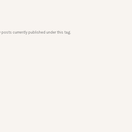
y posts currently published under this tag.