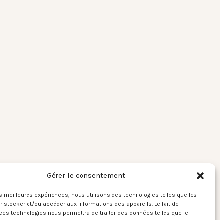
Gérer le consentement
les meilleures expériences, nous utilisons des technologies telles que les
 stocker et/ou accéder aux informations des appareils. Le fait de
ces technologies nous permettra de traiter des données telles que le