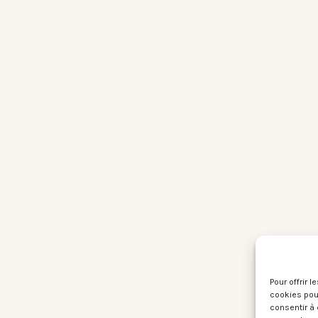
Pour offrir 
cookies pour
consentir à 