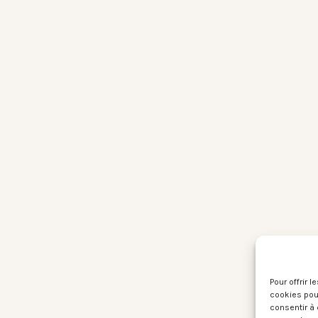
Pour offrir 
cookies pour
consentir à 