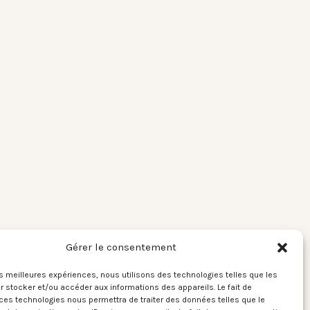
Gérer le consentement
les meilleures expériences, nous utilisons des technologies telles que les
 stocker et/ou accéder aux informations des appareils. Le fait de
ces technologies nous permettra de traiter des données telles que le