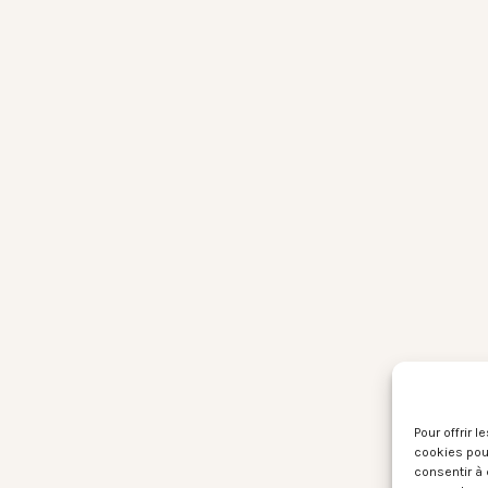
Pour offrir 
cookies pour
consentir à 