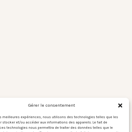
Gérer le consentement
les meilleures expériences, nous utilisons des technologies telles que les
 stocker et/ou accéder aux informations des appareils. Le fait de
ces technologies nous permettra de traiter des données telles que le