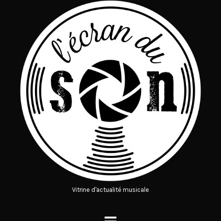
Vitrine d'actualité musicale