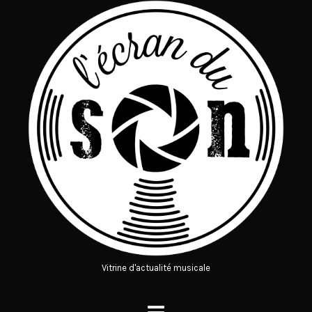
Vitrine d'actualité musicale