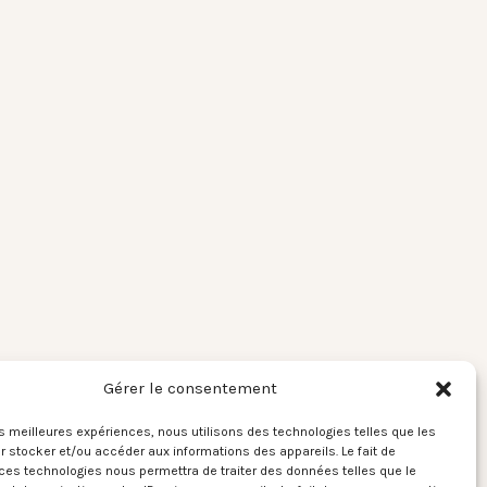
Gérer le consentement
les meilleures expériences, nous utilisons des technologies telles que les
 stocker et/ou accéder aux informations des appareils. Le fait de
ces technologies nous permettra de traiter des données telles que le