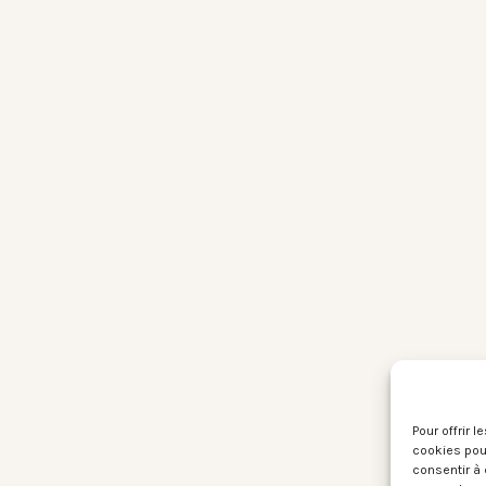
Pour offrir 
cookies pour
consentir à 