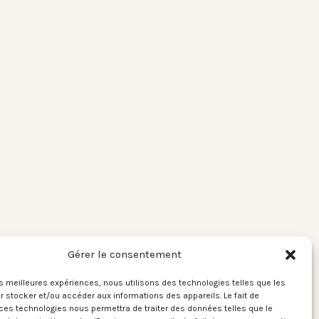
Gérer le consentement
les meilleures expériences, nous utilisons des technologies telles que les
 stocker et/ou accéder aux informations des appareils. Le fait de
ces technologies nous permettra de traiter des données telles que le