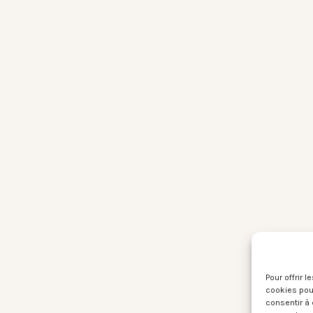
Pour offrir 
cookies pour
consentir à 