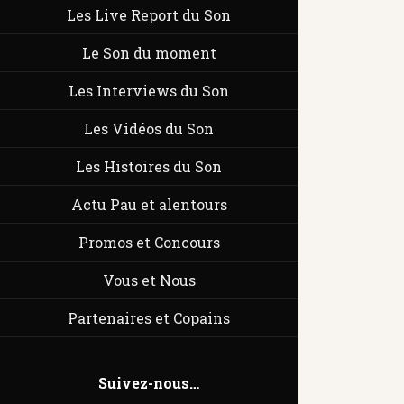
Les Live Report du Son
Le Son du moment
Les Interviews du Son
Les Vidéos du Son
Les Histoires du Son
Actu Pau et alentours
Promos et Concours
Vous et Nous
Partenaires et Copains
Suivez-nous…