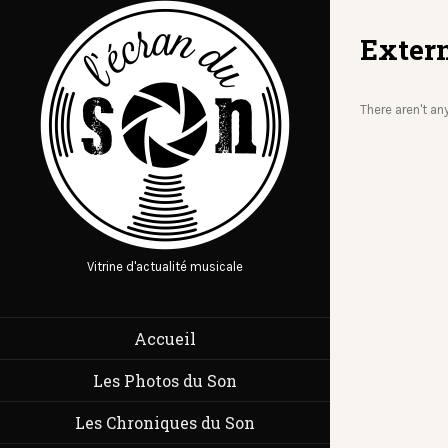
Exter
There aren't an
Vitrine d'actualité musicale
Accueil
Les Photos du Son
Les Chroniques du Son