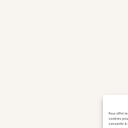
Pour offrir 
cookies pour
consentir à 