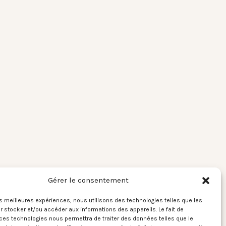
Gérer le consentement
les meilleures expériences, nous utilisons des technologies telles que les
 stocker et/ou accéder aux informations des appareils. Le fait de
ces technologies nous permettra de traiter des données telles que le