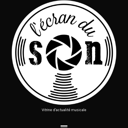
Vitrine d'actualité musicale