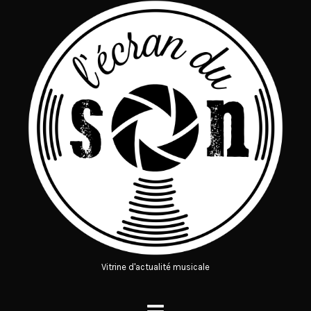
Vitrine d'actualité musicale