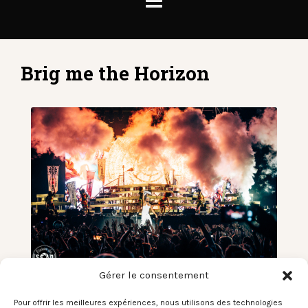
Brig me the Horizon
Gérer le consentement
Rock en Seine – Domaine National
Pour offrir les meilleures expériences, nous utilisons des technologies