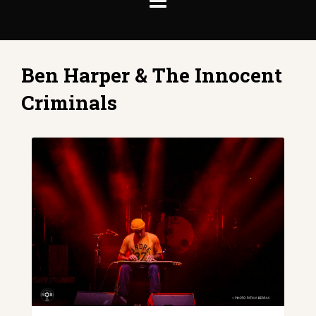
Ben Harper & The Innocent
Criminals