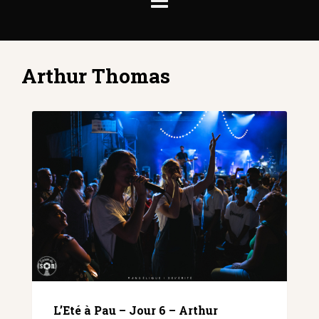
Arthur Thomas
L’Eté à Pau – Jour 6 – Arthur