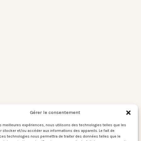
Gérer le consentement
les meilleures expériences, nous utilisons des technologies telles que les
 stocker et/ou accéder aux informations des appareils. Le fait de
ces technologies nous permettra de traiter des données telles que le