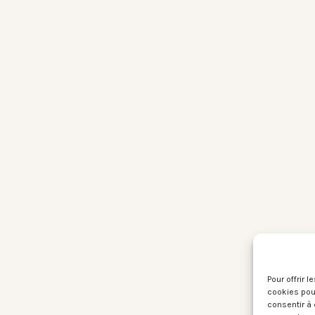
Pour offrir 
cookies pour
consentir à 